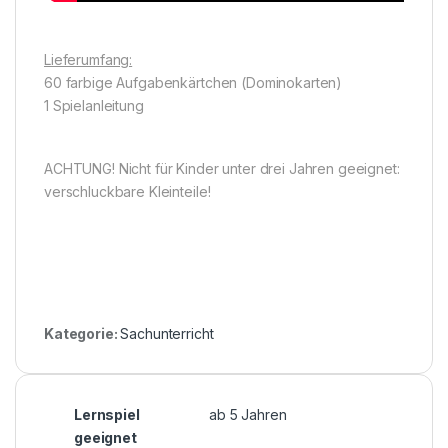
Lieferumfang:
60 farbige Aufgabenkärtchen (Dominokarten)
1 Spielanleitung
ACHTUNG! Nicht für Kinder unter drei Jahren geeignet:
verschluckbare Kleinteile!
Kategorie:
Sachunterricht
Lernspiel
ab 5 Jahren
geeignet