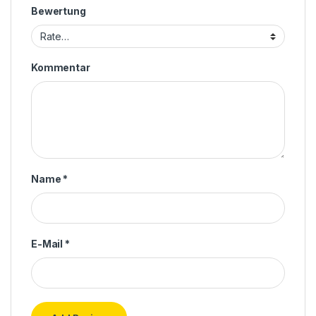
Bewertung
Kommentar
Name
*
E-Mail
*