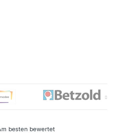
Am besten bewertet