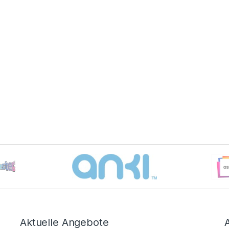
Aktuelle Angebote