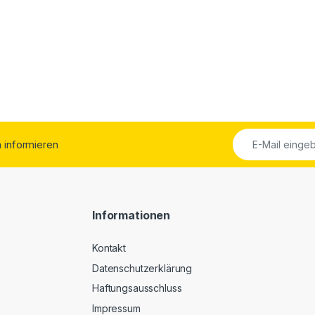
ch informieren
Informationen
Kontakt
Datenschutzerklärung
Haftungsausschluss
Impressum