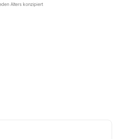
eden Alters konzipiert