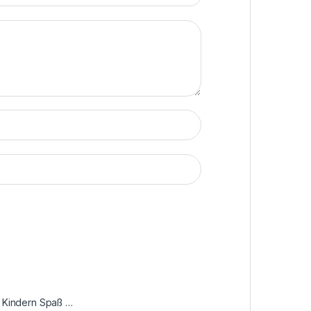
ur Kindern Spaß …