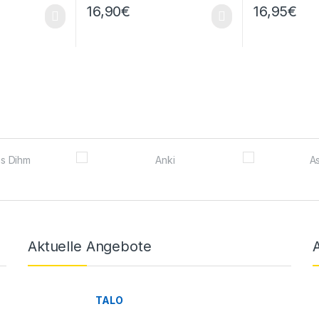
16,90
€
16,95
€
Aktuelle Angebote
TALO