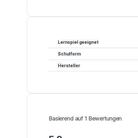
Lernspiel geeignet
Schulform
Hersteller
Basierend auf 1 Bewertungen