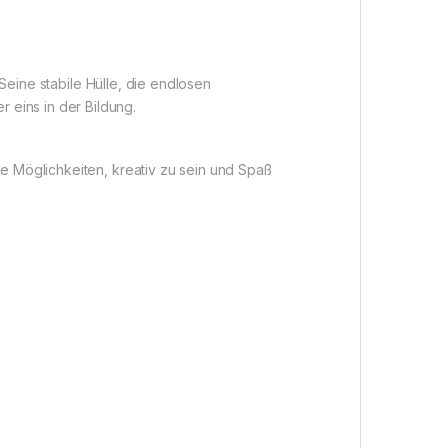
Seine stabile Hülle, die endlosen
eins in der Bildung.
se Möglichkeiten, kreativ zu sein und Spaß