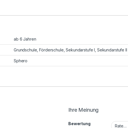
ab 6 Jahren
Grundschule
,
Förderschule
,
Sekundarstufe I
,
Sekundarstufe II
Sphero
Ihre Meinung
Bewertung