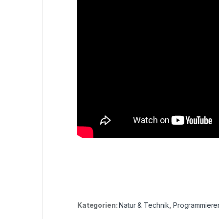
Kategorien:
Natur & Technik
,
Programmiere