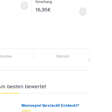
16,95
€
Am besten bewertet
Memospiel Versteckt! Entdeckt?