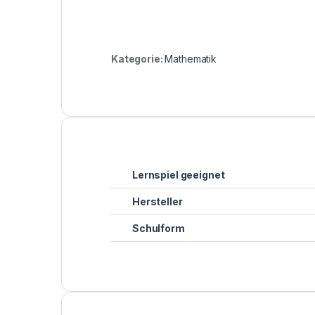
Kategorie:
Mathematik
Lernspiel geeignet
Hersteller
Schulform