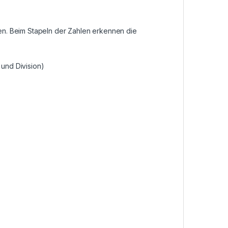
en. Beim Stapeln der Zahlen erkennen die
n und Division)