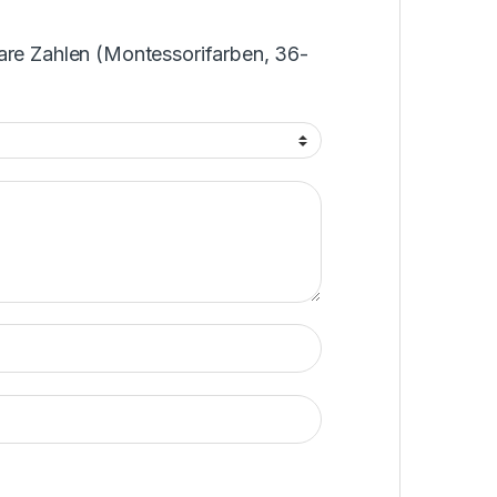
are Zahlen (Montessorifarben, 36-