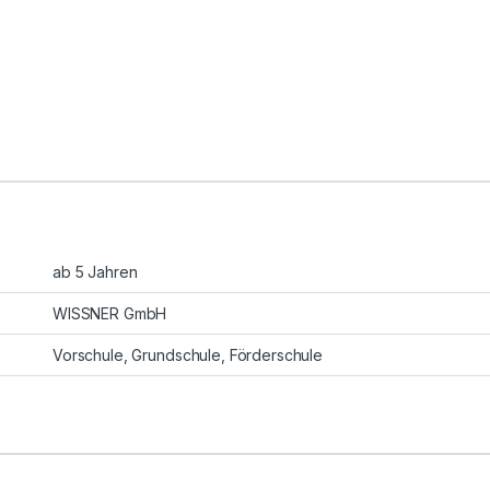
ab 5 Jahren
WISSNER GmbH
Vorschule
,
Grundschule
,
Förderschule