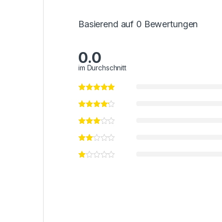
Basierend auf 0 Bewertungen
0.0
im Durchschnitt