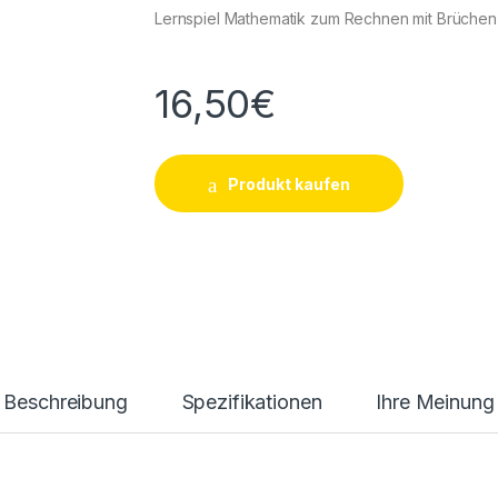
Lernspiel Mathematik zum Rechnen mit Brüchen
16,50
€
Produkt kaufen
Beschreibung
Spezifikationen
Ihre Meinung