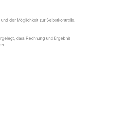
nd der Möglichkeit zur Selbstkontrolle.
ergelegt, dass Rechnung und Ergebnis
en.