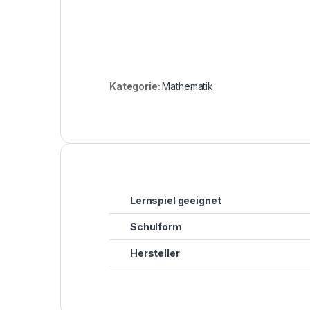
Kategorie:
Mathematik
Lernspiel geeignet
Schulform
Hersteller