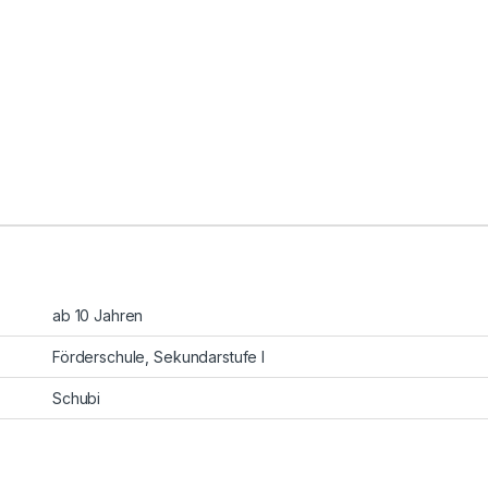
ab 10 Jahren
Förderschule
,
Sekundarstufe I
Schubi