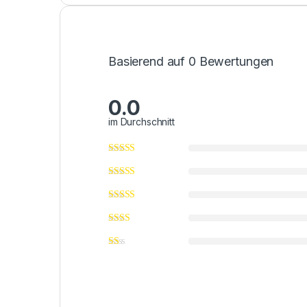
Basierend auf 0 Bewertungen
0.0
im Durchschnitt