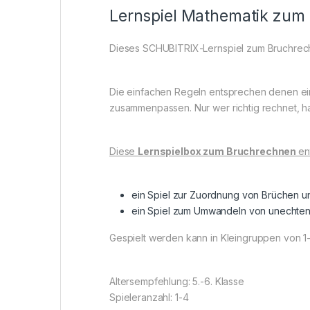
Lernspiel Mathematik zum
Dieses SCHUBITRIX-Lernspiel zum Bruchrechne
Die einfachen Regeln entsprechen denen ei
zusammenpassen. Nur wer richtig rechnet, ha
Diese
Lernspielbox zum Bruchrechnen
en
ein Spiel zur Zuordnung von Brüchen u
ein Spiel zum Umwandeln von unechten
Gespielt werden kann in Kleingruppen von 1-
Altersempfehlung: 5.-6. Klasse
Spieleranzahl: 1-4