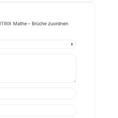
ITRIX Mathe – Brüche zuordnen