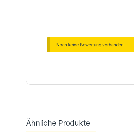
Noch keine Bewertung vorhanden
Ähnliche Produkte