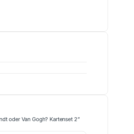
ndt oder Van Gogh? Kartenset 2”