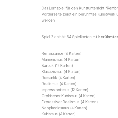
Das Lernspiel für den Kunstunterricht “Remb
Vorderseite zeigt ein berühmtes Kunstwerk u
werden.
Spiel 2 enthält 64 Spielkarten mit
berühmte
Renaissance (8 Karten)
Manierismus (4 Karten)
Barock (12 Karten)
Klassizismus (4 Karten)
Romantik (4 Karten)
Realismus (4 Karten)
Impressionismus (12 Karten)
Orphischer Kubismus (4 Karten)
Expressiver Realismus (4 Karten)
Neoplastizismus (4 Karten)
Kubismus (4 Karten)