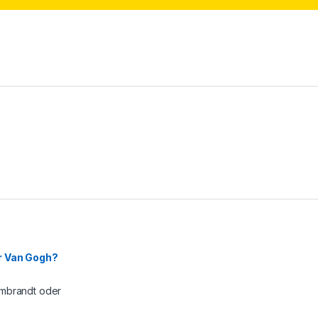
r Van Gogh?