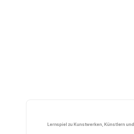
Lernspiel zu Kunstwerken, Künstlern un