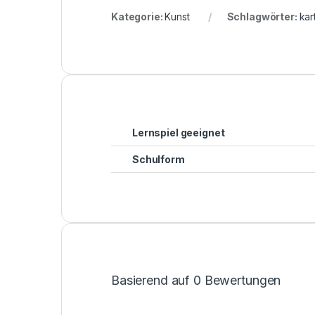
Kategorie:
Kunst
Schlagwörter:
kar
Lernspiel geeignet
Schulform
Basierend auf 0 Bewertungen