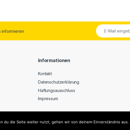
ch informieren
Informationen
Kontakt
Datenschutzerklärung
Haftungsausschluss
Impressum
 du die Seite weiter nutzt, gehen wir von deinem Einverständnis aus.