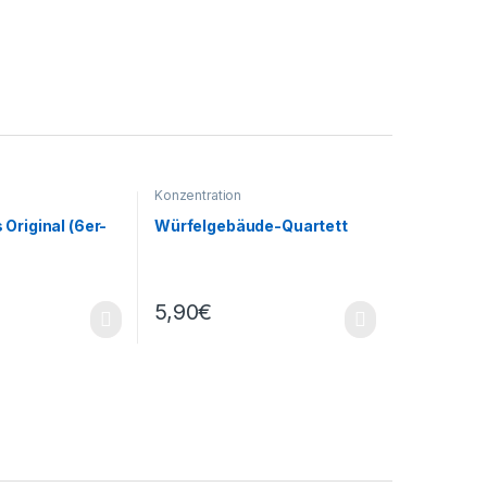
Konzentration
Original (6er-
Würfelgebäude-Quartett
5,90
€