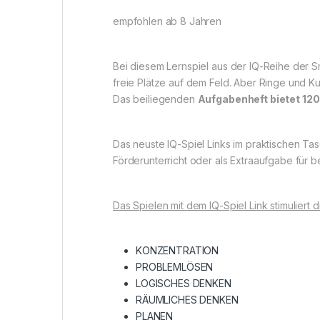
empfohlen ab 8 Jahren
Bei diesem Lernspiel aus der IQ-Reihe der S
freie Plätze auf dem Feld. Aber Ringe und Ku
Das beiliegenden
Aufgabenheft bietet 12
Das neuste IQ-Spiel Links im praktischen Ta
Förderunterricht oder als Extraaufgabe für 
Das Spielen mit dem IQ-Spiel Link stimuliert 
KONZENTRATION
PROBLEMLÖSEN
LOGISCHES DENKEN
RÄUMLICHES DENKEN
PLANEN