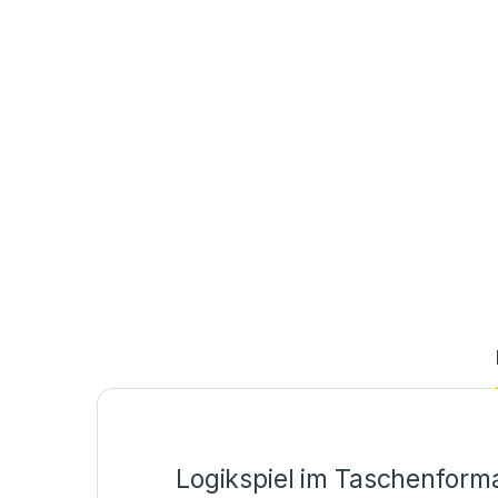
Logikspiel im Taschenform