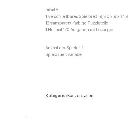
Inhalt:
1 verschließbares Spielbrett (9,8 x 2,9 x 14,
12 transparent-farbige Puzzleteile
1 Heft mit 120 Aufgaben mit Lösungen
Anzahl der Spieler: 1
Spieldauer: variabel
Kategorie:
Konzentration