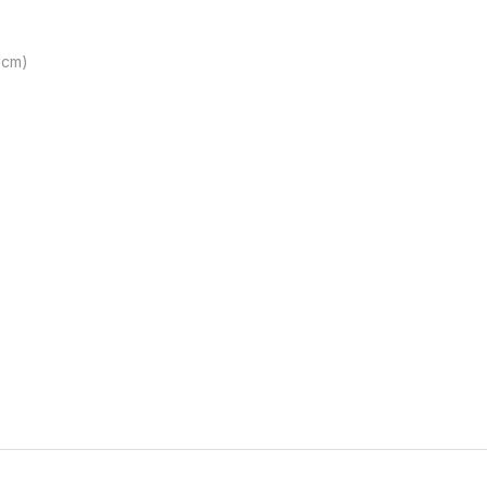
4 cm)