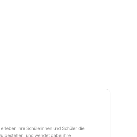
erleben Ihre Schülerinnen und Schüler die
 zu bestehen, und wendet dabei ihre