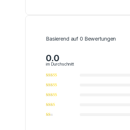
Basierend auf 0 Bewertungen
0.0
im Durchschnitt