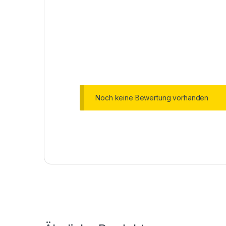
Noch keine Bewertung vorhanden