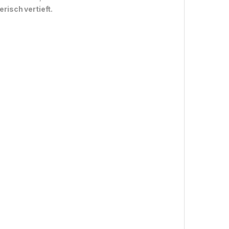
risch vertieft.