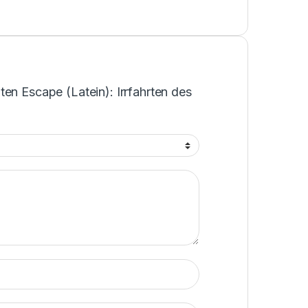
en Escape (Latein): Irrfahrten des