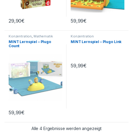
29,90
€
59,99
€
Konzentration
,
Mathematik
Konzentration
MINT Lernspiel – Plugo
MINT Lernspiel – Plugo Link
Count
59,99
€
59,99
€
Alle 4 Ergebnisse werden angezeigt